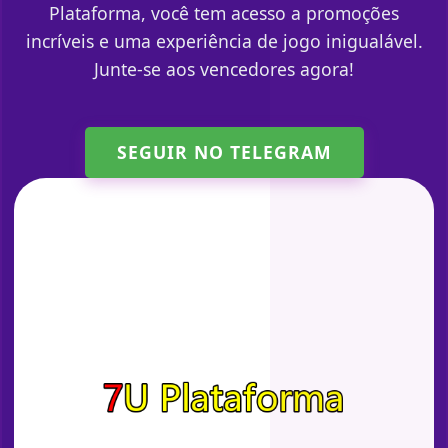
Plataforma, você tem acesso a promoções
incríveis e uma experiência de jogo inigualável.
Junte-se aos vencedores agora!
SEGUIR NO TELEGRAM