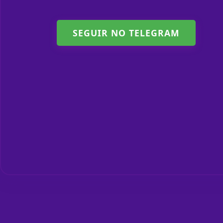
SEGUIR NO TELEGRAM