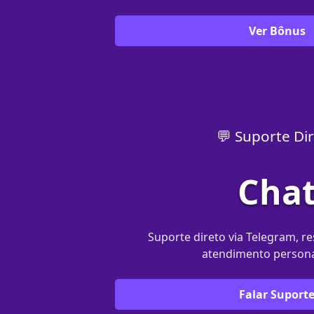
Ver Bônus
💬 Suporte Di
Cha
Suporte direto via Telegram, r
atendimento persona
Falar Suport