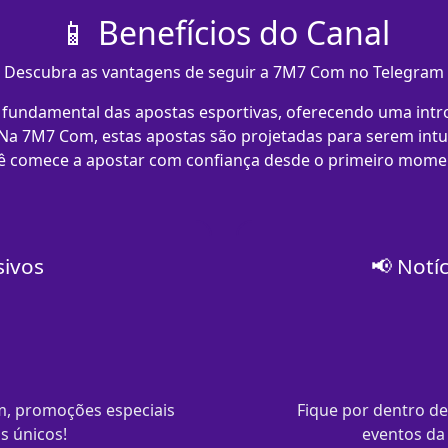
📱 Benefícios do Canal
Descubra as vantagens de seguir a 7M7 Com no Telegram
fundamental das apostas esportivas, oferecendo uma intro
Na 7M7 Com, estas apostas são projetadas para serem intui
ê comece a apostar com confiança desde o primeiro mome
sivos
📢 Notí
m, promoções especiais
Fique por dentro d
s únicos!
eventos da