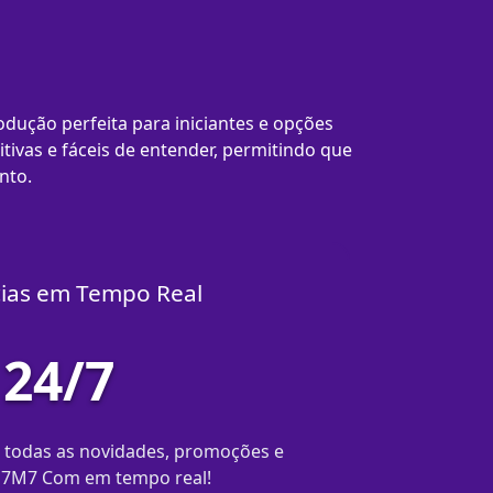
dução perfeita para iniciantes e opções
tivas e fáceis de entender, permitindo que
nto.
cias em Tempo Real
24/7
e todas as novidades, promoções e
 7M7 Com em tempo real!