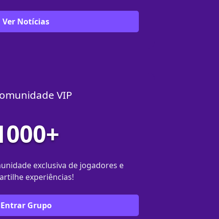
Ver Notícias
Comunidade VIP
1000+
unidade exclusiva de jogadores e
rtilhe experiências!
Entrar Grupo