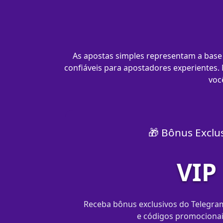
As apostas simples representam a base 
confiáveis para apostadores experientes. 
voc
🎁 Bônus Exclu
VIP
Receba bônus exclusivos do Telegra
e códigos promocionai