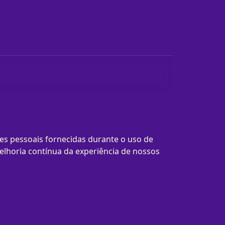
es pessoais fornecidas durante o uso de
elhoria contínua da experiência de nossos