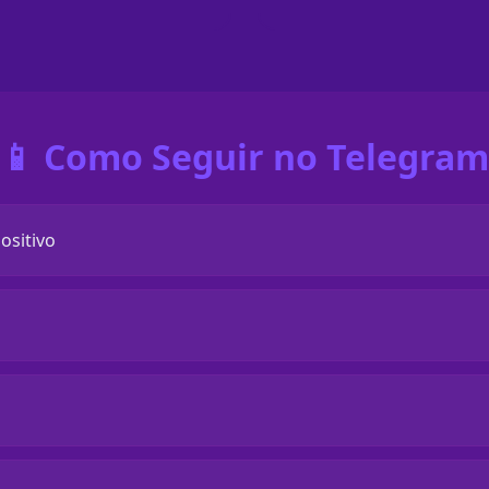
📱 Como Seguir no Telegram
ositivo