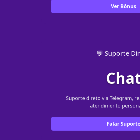
Ver Bônus
💬 Suporte Di
Cha
Suporte direto via Telegram, r
atendimento persona
Falar Suport