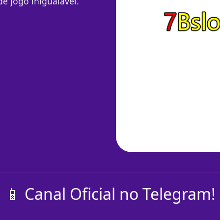
e jogo inigualável.
📱 Canal Oficial no Telegram!