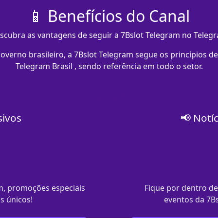
📱 Benefícios do Canal
scubra as vantagens de seguir a 7Bslot Telegram no Teleg
verno brasileiro, a 7Bslot Telegram segue os princípios de
Telegram Brasil , sendo referência em todo o setor.
sivos
📢 Notí
m, promoções especiais
Fique por dentro d
s únicos!
eventos da 7B