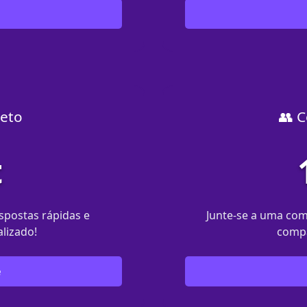
reto
👥 
t
espostas rápidas e
Junte-se a uma com
lizado!
compa
e