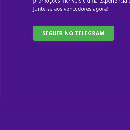
promoções incríveis e uma experiência d
Junte-se aos vencedores agora!
SEGUIR NO TELEGRAM