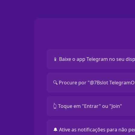
📱 Baixe o app Telegram no seu disp
🔍 Procure por "@7Bslot TelegramOf
👆 Toque em "Entrar" ou "Join"
🔔 Ative as notificações para não p