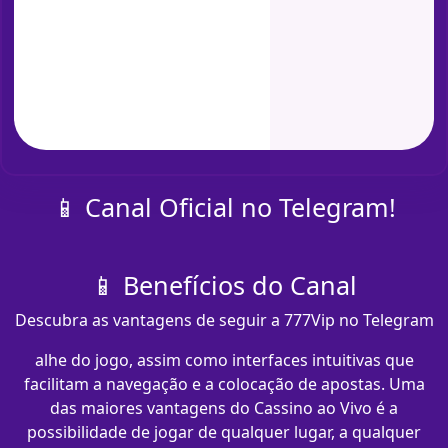
📱 Canal Oficial no Telegram!
📱 Benefícios do Canal
Descubra as vantagens de seguir a 777Vip no Telegram
alhe do jogo, assim como interfaces intuitivas que
facilitam a navegação e a colocação de apostas. Uma
das maiores vantagens do Cassino ao Vivo é a
possibilidade de jogar de qualquer lugar, a qualquer