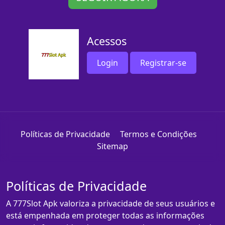
Acessos
Login
Registrar-se
Políticas de Privacidade
Termos e Condições
Sitemap
Políticas de Privacidade
A 777Slot Apk valoriza a privacidade de seus usuários e
está empenhada em proteger todas as informações