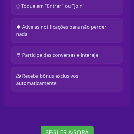
👆 Toque em "Entrar" ou "Join"
🔔 Ative as notificações para não perder
nada
💬 Participe das conversas e interaja
🎁 Receba bônus exclusivos
automaticamente
SEGUIR AGORA