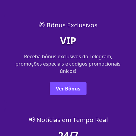
🎁 Bônus Exclusivos
VIP
Receba bônus exclusivos do Telegram,
promoções especiais e códigos promocionais
únicos!
Ver Bônus
📢 Notícias em Tempo Real
24/7