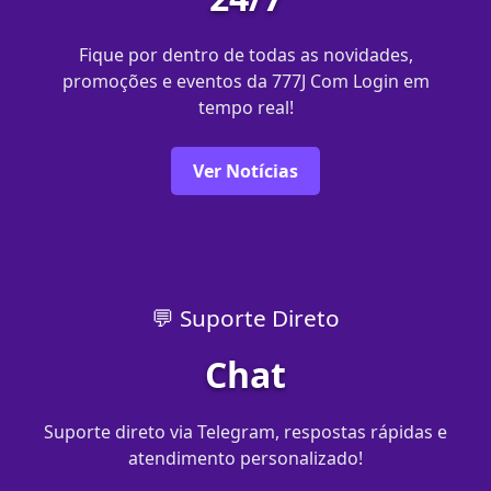
Fique por dentro de todas as novidades,
promoções e eventos da 777J Com Login em
tempo real!
Ver Notícias
💬 Suporte Direto
Chat
Suporte direto via Telegram, respostas rápidas e
atendimento personalizado!