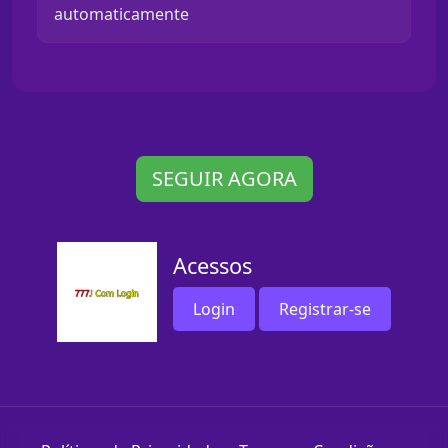
automaticamente
SEGUIR AGORA
Acessos
Login
Registrar-se