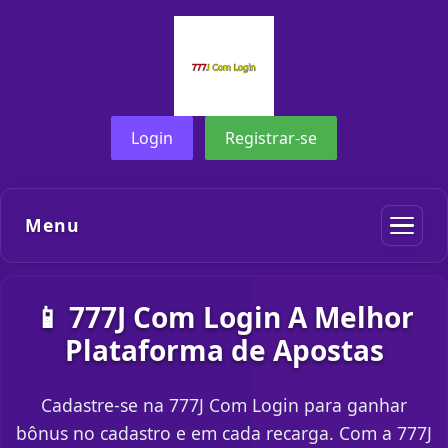
Login
Registrar-se
Menu
📱 777J Com Login A Melhor
Plataforma de Apostas
Cadastre-se na 777J Com Login para ganhar
bônus no cadastro e em cada recarga. Com a 777J