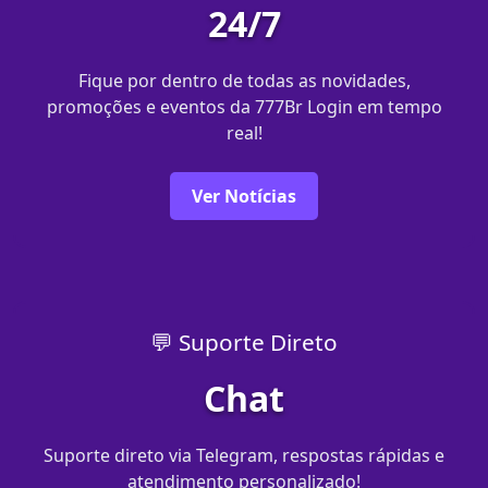
24/7
Fique por dentro de todas as novidades,
promoções e eventos da 777Br Login em tempo
real!
Ver Notícias
💬 Suporte Direto
Chat
Suporte direto via Telegram, respostas rápidas e
atendimento personalizado!