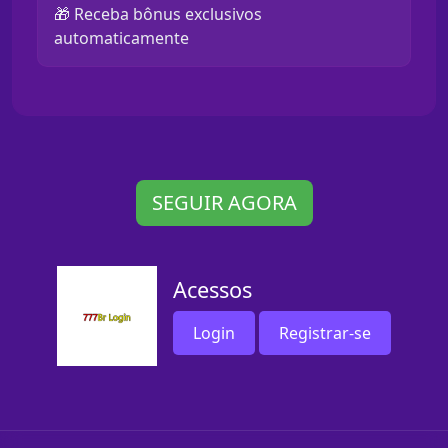
🎁 Receba bônus exclusivos
automaticamente
SEGUIR AGORA
Acessos
Login
Registrar-se