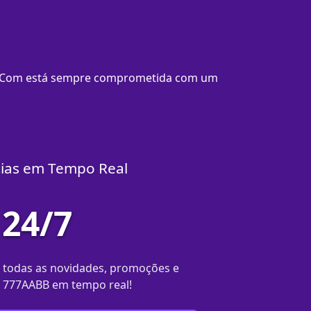
ine Com está sempre comprometida com um
cias em Tempo Real
24/7
e todas as novidades, promoções e
 777AABB em tempo real!