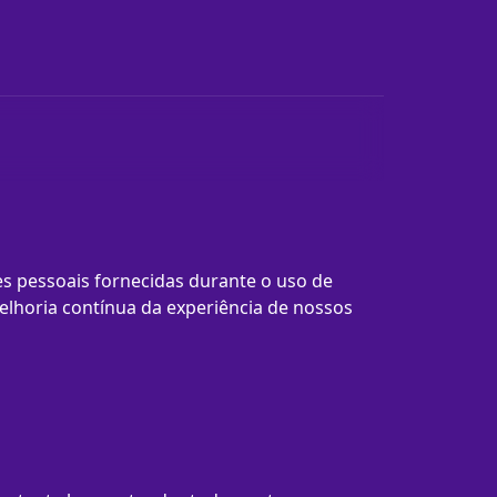
s pessoais fornecidas durante o uso de
elhoria contínua da experiência de nossos