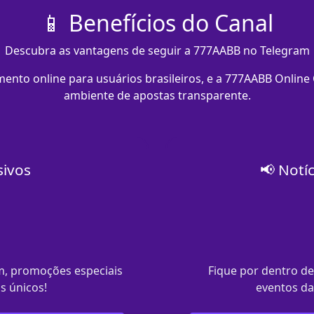
📱 Benefícios do Canal
Descubra as vantagens de seguir a 777AABB no Telegram
imento online para usuários brasileiros, e a 777AABB Onl
ambiente de apostas transparente.
sivos
📢 Notí
m, promoções especiais
Fique por dentro d
s únicos!
eventos da