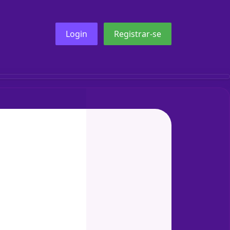
Login
Registrar-se