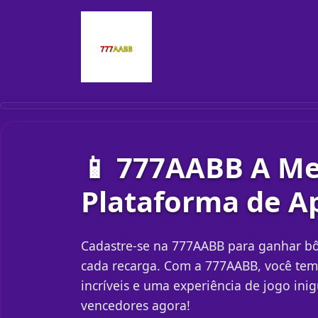
📱 777AABB A Me
Plataforma de A
Cadastre-se na 777AABB para ganhar b
cada recarga. Com a 777AABB, você te
incríveis e uma experiência de jogo inig
vencedores agora!