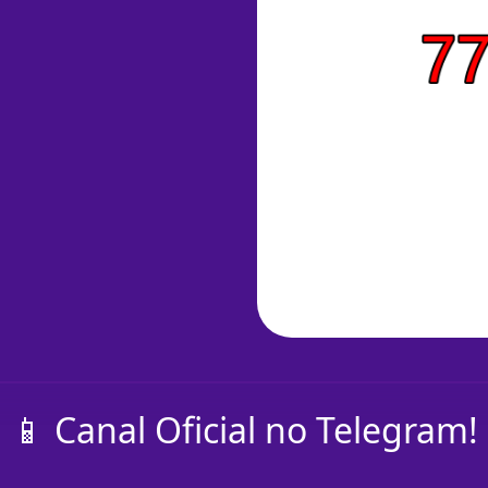
📱 Canal Oficial no Telegram!