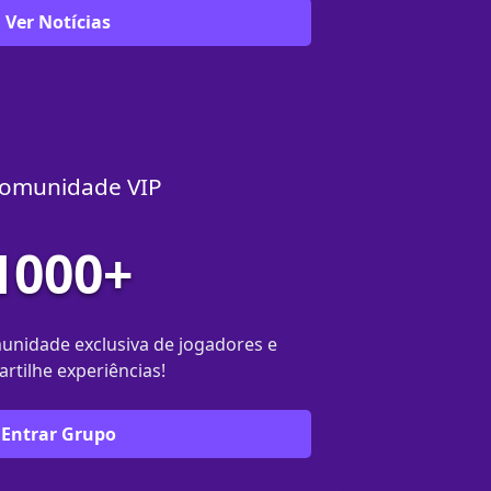
Ver Notícias
Comunidade VIP
1000+
unidade exclusiva de jogadores e
rtilhe experiências!
Entrar Grupo