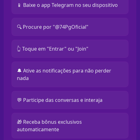
📱 Baixe o app Telegram no seu dispositivo
🔍 Procure por "@74PgOficial"
👆 Toque em "Entrar" ou "Join"
🔔 Ative as notificações para não perder
nada
💬 Participe das conversas e interaja
🎁 Receba bônus exclusivos
automaticamente