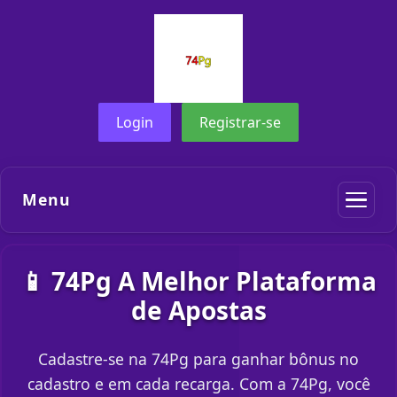
Login
Registrar-se
Menu
📱 74Pg A Melhor Plataforma
de Apostas
Cadastre-se na 74Pg para ganhar bônus no
cadastro e em cada recarga. Com a 74Pg, você