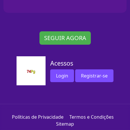
SEGUIR AGORA
Acessos
Login
Registrar-se
Políticas de Privacidade
Termos e Condições
Sitemap