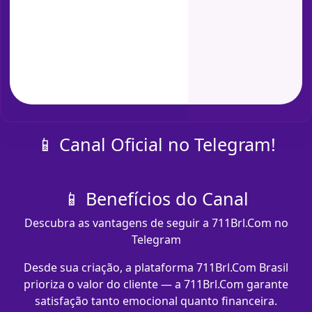
📱 Canal Oficial no Telegram!
📱 Benefícios do Canal
Descubra as vantagens de seguir a 711Brl.Com no
Telegram
Desde sua criação, a plataforma 711Brl.Com Brasil
prioriza o valor do cliente — a 711Brl.Com garante
satisfação tanto emocional quanto financeira.