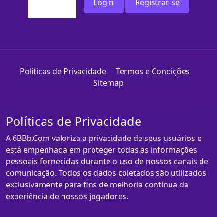
Login
Registrar-se
Políticas de Privacidade
Termos e Condições
Sitemap
Políticas de Privacidade
A 6BBb.Com valoriza a privacidade de seus usuários e
está empenhada em proteger todas as informações
pessoais fornecidas durante o uso de nossos canais de
comunicação. Todos os dados coletados são utilizados
exclusivamente para fins de melhoria contínua da
experiência de nossos jogadores.