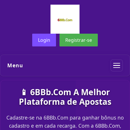
Login
Registrar-se
Menu
📱 6BBb.Com A Melhor
Plataforma de Apostas
Cadastre-se na 6BBb.Com para ganhar bônus no
cadastro e em cada recarga. Com a 6BBb.Com,