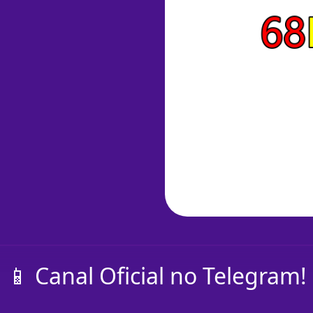
📱 Canal Oficial no Telegram!