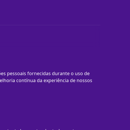
es pessoais fornecidas durante o uso de
elhoria contínua da experiência de nossos