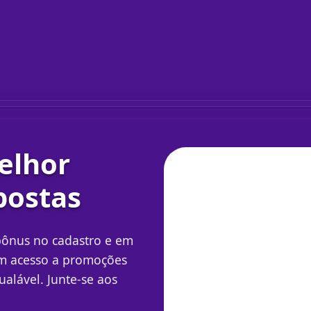
elhor
postas
bônus no cadastro e em
em acesso a promoções
ualável. Junte-se aos