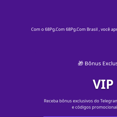
Com o 68Pg.Com 68Pg.Com Brasil , você apr
🎁 Bônus Exclu
VIP
Receba bônus exclusivos do Telegra
e códigos promocionai