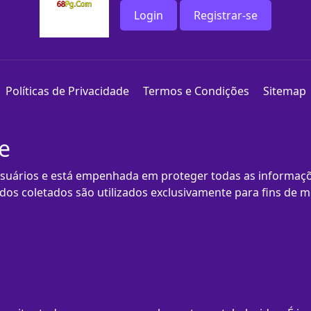
Login
Registrar-se
Políticas de Privacidade
Termos e Condições
Sitemap
de
 usuários e está empenhada em proteger todas as informaçõ
os coletados são utilizados exclusivamente para fins de m