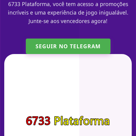
6733 Plataforma, você tem acesso a promoções
incríveis e uma experiência de jogo inigualável.
Junte-se aos vencedores agora!
SEGUIR NO TELEGRAM