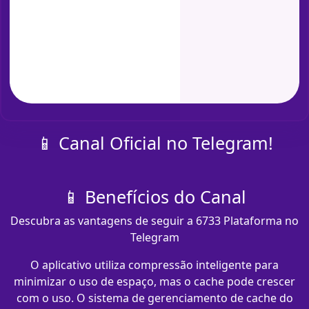
📱 Canal Oficial no Telegram!
📱 Benefícios do Canal
Descubra as vantagens de seguir a 6733 Plataforma no
Telegram
O aplicativo utiliza compressão inteligente para
minimizar o uso de espaço, mas o cache pode crescer
com o uso. O sistema de gerenciamento de cache do