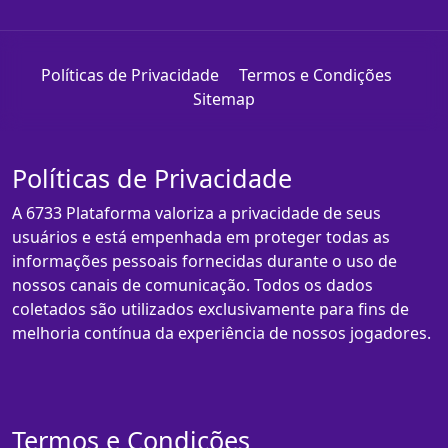
Políticas de Privacidade
Termos e Condições
Sitemap
Políticas de Privacidade
A 6733 Plataforma valoriza a privacidade de seus
usuários e está empenhada em proteger todas as
informações pessoais fornecidas durante o uso de
nossos canais de comunicação. Todos os dados
coletados são utilizados exclusivamente para fins de
melhoria contínua da experiência de nossos jogadores.
Termos e Condições