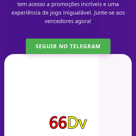
tem acesso a promoções incríveis e uma
experiência de jogo inigualável. Junte-se aos
vencedores agora!
SEGUIR NO TELEGRAM