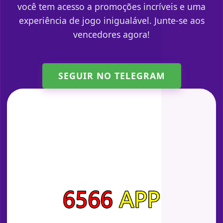
você tem acesso a promoções incríveis e uma
experiência de jogo inigualável. Junte-se aos
vencedores agora!
SEGUIR NO TELEGRAM