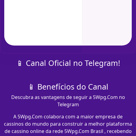
📱 Canal Oficial no Telegram!
📱 Benefícios do Canal
Descubra as vantagens de seguir a 5Wpg.Com no
Telegram
A 5Wpg.Com colabora com a maior empresa de
cassinos do mundo para construir a melhor plataforma
de cassino online da rede 5Wpg.Com Brasil , recebendo