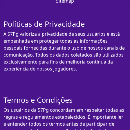
Sitemap
Políticas de Privacidade
A 57Pg valoriza a privacidade de seus usuários e está
empenhada em proteger todas as informações
pessoais fornecidas durante o uso de nossos canais de
comunicação. Todos os dados coletados são utilizados
exclusivamente para fins de melhoria contínua da
experiência de nossos jogadores.
Termos e Condições
Os usuários da 57Pg concordam em respeitar todas as
regras e regulamentos estabelecidos. É importante ler
e entender todos os termos antes de participar de