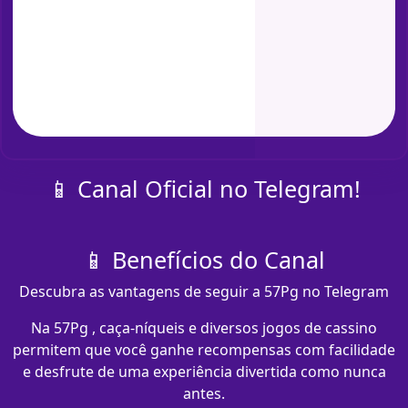
📱 Canal Oficial no Telegram!
📱 Benefícios do Canal
Descubra as vantagens de seguir a 57Pg no Telegram
Na 57Pg , caça-níqueis e diversos jogos de cassino
permitem que você ganhe recompensas com facilidade
e desfrute de uma experiência divertida como nunca
antes.