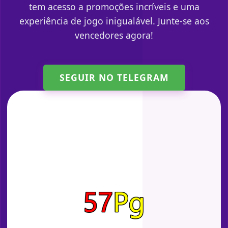
tem acesso a promoções incríveis e uma
experiência de jogo inigualável. Junte-se aos
vencedores agora!
SEGUIR NO TELEGRAM