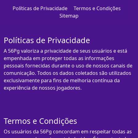
Políticas de Privacidade
Termos e Condições
Sitemap
Políticas de Privacidade
A 56Pg valoriza a privacidade de seus usuários e está
empenhada em proteger todas as informações
pessoais fornecidas durante o uso de nossos canais de
comunicação. Todos os dados coletados são utilizados
exclusivamente para fins de melhoria contínua da
experiência de nossos jogadores.
Termos e Condições
Os usuários da 56Pg concordam em respeitar todas as