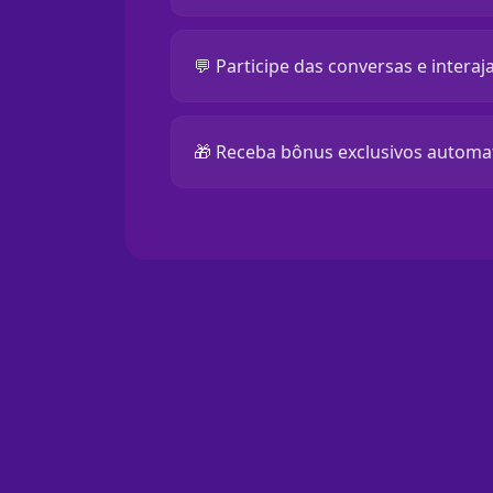
💬 Participe das conversas e interaj
🎁 Receba bônus exclusivos autom