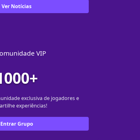
Ver Notícias
Comunidade VIP
1000+
unidade exclusiva de jogadores e
rtilhe experiências!
Entrar Grupo