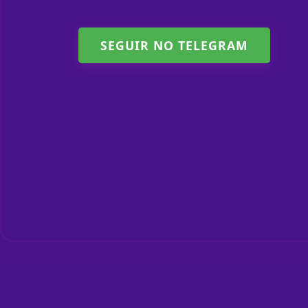
SEGUIR NO TELEGRAM