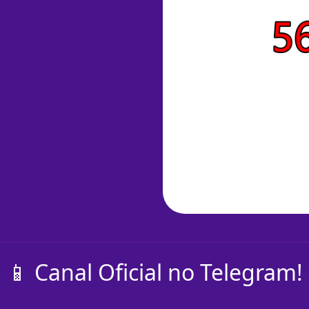
📱 Canal Oficial no Telegram!