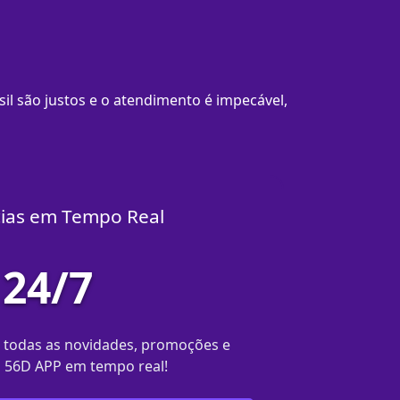
l são justos e o atendimento é impecável,
cias em Tempo Real
24/7
e todas as novidades, promoções e
 56D APP em tempo real!