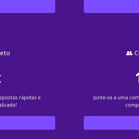
reto
👥 
t
espostas rápidas e
Junte-se a uma com
lizado!
compa
e