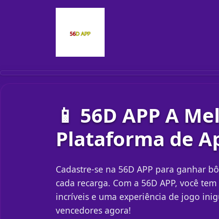
📱 56D APP A Me
Plataforma de A
Cadastre-se na 56D APP para ganhar bô
cada recarga. Com a 56D APP, você tem
incríveis e uma experiência de jogo inig
vencedores agora!