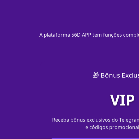
A plataforma 56D APP tem funções complet
🎁 Bônus Exclu
VIP
Receba bônus exclusivos do Telegra
e códigos promocionai