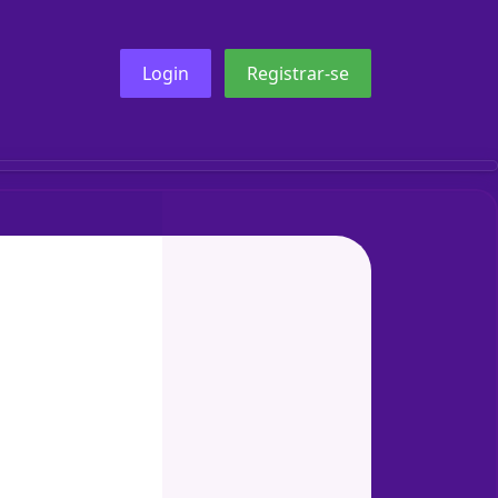
Login
Registrar-se