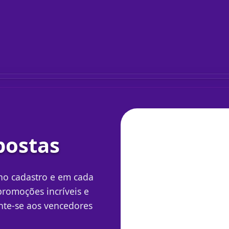
postas
no cadastro e em cada
promoções incríveis e
unte-se aos vencedores