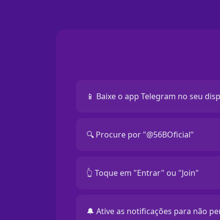
📱 Baixe o app Telegram no seu disp
🔍 Procure por "@56BOficial"
👆 Toque em "Entrar" ou "Join"
🔔 Ative as notificações para não p