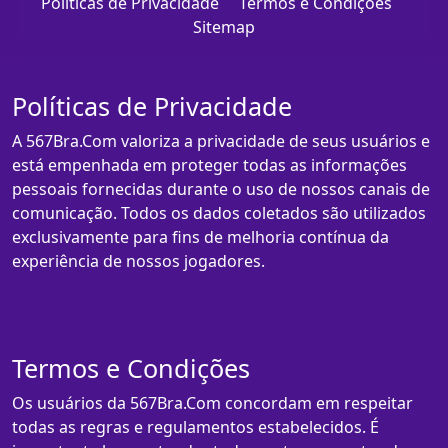
Políticas de Privacidade
Termos e Condições
Sitemap
Políticas de Privacidade
A 567Bra.Com valoriza a privacidade de seus usuários e
está empenhada em proteger todas as informações
pessoais fornecidas durante o uso de nossos canais de
comunicação. Todos os dados coletados são utilizados
exclusivamente para fins de melhoria contínua da
experiência de nossos jogadores.
Termos e Condições
Os usuários da 567Bra.Com concordam em respeitar
todas as regras e regulamentos estabelecidos. É