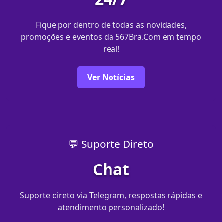
Fique por dentro de todas as novidades,
promoções e eventos da 567Bra.Com em tempo
real!
Ver Notícias
💬 Suporte Direto
Chat
Suporte direto via Telegram, respostas rápidas e
atendimento personalizado!