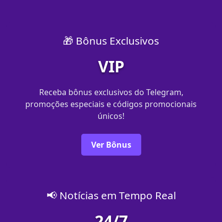
🎁 Bônus Exclusivos
VIP
Receba bônus exclusivos do Telegram,
promoções especiais e códigos promocionais
únicos!
Ver Bônus
📢 Notícias em Tempo Real
24/7