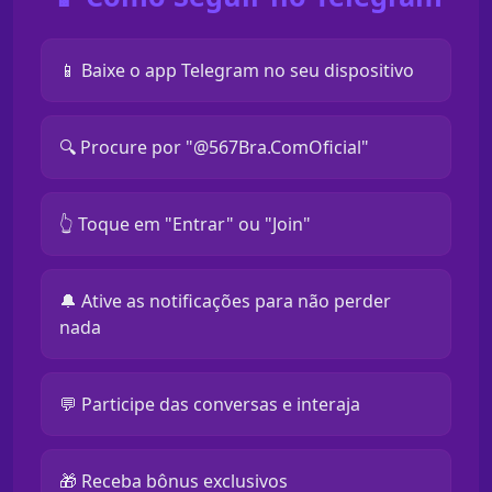
📱 Baixe o app Telegram no seu dispositivo
🔍 Procure por "@567Bra.ComOficial"
👆 Toque em "Entrar" ou "Join"
🔔 Ative as notificações para não perder
nada
💬 Participe das conversas e interaja
🎁 Receba bônus exclusivos