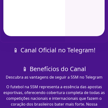
📱 Canal Oficial no Telegram!
📱 Benefícios do Canal
Descubra as vantagens de seguir a 55M no Telegram
O futebol na 55M representa a essência das apostas
esportivas, oferecendo cobertura completa de todas as
competições nacionais e internacionais que fazem o
coração dos brasileiros bater mais forte. Nossa