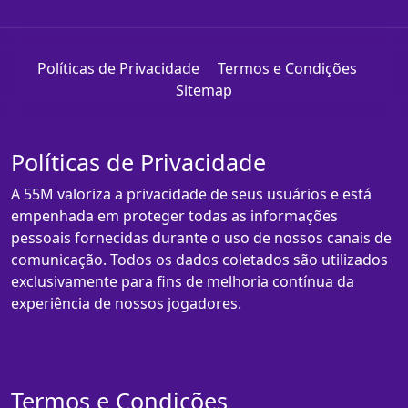
Políticas de Privacidade
Termos e Condições
Sitemap
Políticas de Privacidade
A 55M valoriza a privacidade de seus usuários e está
empenhada em proteger todas as informações
pessoais fornecidas durante o uso de nossos canais de
comunicação. Todos os dados coletados são utilizados
exclusivamente para fins de melhoria contínua da
experiência de nossos jogadores.
Termos e Condições