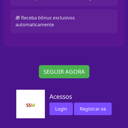
🎁 Receba bônus exclusivos
automaticamente
SEGUIR AGORA
Acessos
Login
Registrar-se