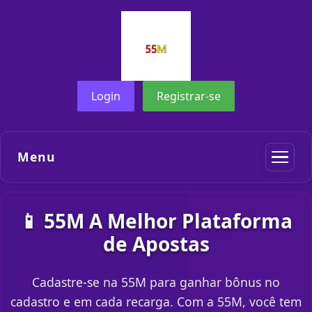
Login
Registrar-se
Menu
📱 55M A Melhor Plataforma
de Apostas
Cadastre-se na 55M para ganhar bônus no
cadastro e em cada recarga. Com a 55M, você tem