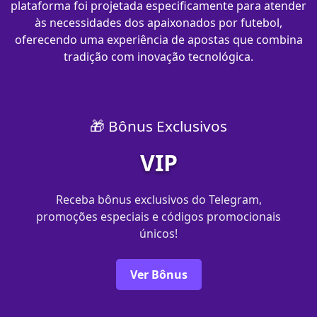
plataforma foi projetada especificamente para atender
às necessidades dos apaixonados por futebol,
oferecendo uma experiência de apostas que combina
tradição com inovação tecnológica.
🎁 Bônus Exclusivos
VIP
Receba bônus exclusivos do Telegram,
promoções especiais e códigos promocionais
únicos!
Ver Bônus