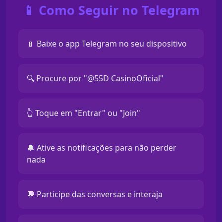
📱 Como Seguir no Telegram
📱 Baixe o app Telegram no seu dispositivo
🔍 Procure por "@55D CasinoOficial"
👆 Toque em "Entrar" ou "Join"
🔔 Ative as notificações para não perder
nada
💬 Participe das conversas e interaja