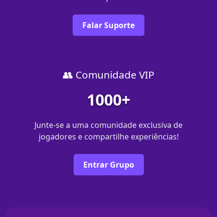
Falar Suporte
👥 Comunidade VIP
1000+
Junte-se a uma comunidade exclusiva de
jogadores e compartilhe experiências!
Entrar Grupo