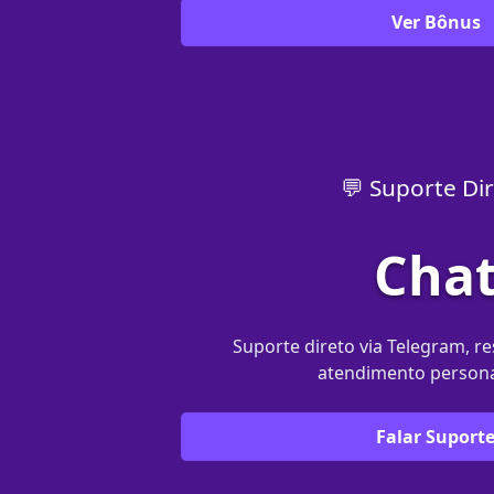
Ver Bônus
💬 Suporte Di
Cha
Suporte direto via Telegram, r
atendimento persona
Falar Suport