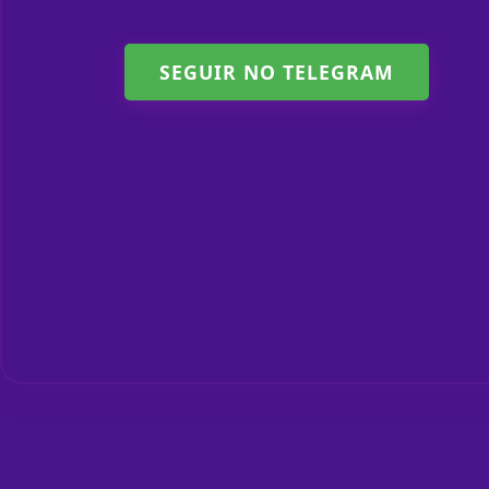
SEGUIR NO TELEGRAM