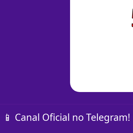
📱 Canal Oficial no Telegram!