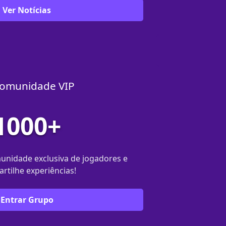
Ver Notícias
Comunidade VIP
1000+
unidade exclusiva de jogadores e
rtilhe experiências!
Entrar Grupo