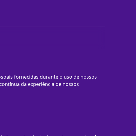
ssoais fornecidas durante o uso de nossos
 contínua da experiência de nossos