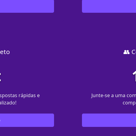
reto
👥 
t
espostas rápidas e
Junte-se a uma com
lizado!
compa
e