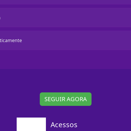
a
aticamente
SEGUIR AGORA
Acessos