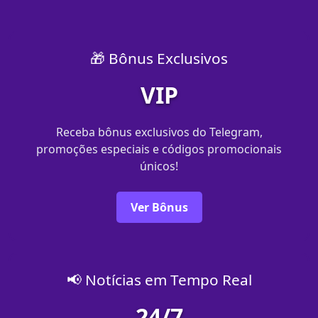
🎁 Bônus Exclusivos
VIP
Receba bônus exclusivos do Telegram,
promoções especiais e códigos promocionais
únicos!
Ver Bônus
📢 Notícias em Tempo Real
24/7