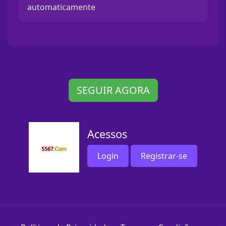
automaticamente
SEGUIR AGORA
Acessos
Login
Registrar-se