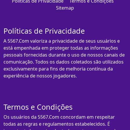
Políticas de Privacidade
Termos e Condições
Sitemap
Políticas de Privacidade
A 5567.Com valoriza a privacidade de seus usuários e
está empenhada em proteger todas as informações
pessoais fornecidas durante o uso de nossos canais de
comunicação. Todos os dados coletados são utilizados
exclusivamente para fins de melhoria contínua da
experiência de nossos jogadores.
Termos e Condições
Os usuários da 5567.Com concordam em respeitar
todas as regras e regulamentos estabelecidos. É