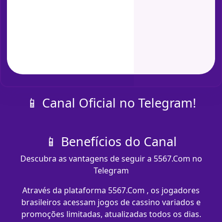
📱 Canal Oficial no Telegram!
📱 Benefícios do Canal
Descubra as vantagens de seguir a 5567.Com no
Telegram
Através da plataforma 5567.Com , os jogadores
brasileiros acessam jogos de cassino variados e
promoções limitadas, atualizadas todos os dias.