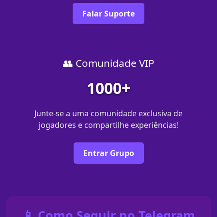
Falar Suporte
👥 Comunidade VIP
1000+
Junte-se a uma comunidade exclusiva de
jogadores e compartilhe experiências!
Entrar Grupo
📱 Como Seguir no Telegram