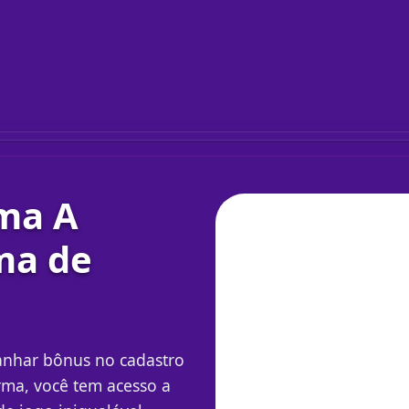
rma A
ma de
anhar bônus no cadastro
rma, você tem acesso a