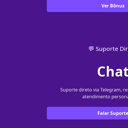
Ver Bônus
💬 Suporte Di
Cha
Suporte direto via Telegram, r
atendimento persona
Falar Suport