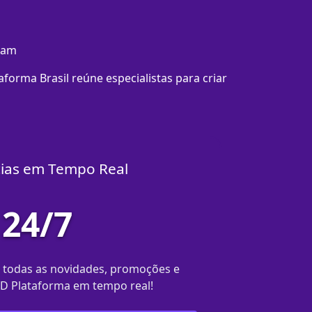
ram
forma Brasil reúne especialistas para criar
cias em Tempo Real
24/7
e todas as novidades, promoções e
5D Plataforma em tempo real!