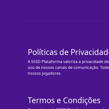
Políticas de Privacida
A 555D Plataforma valoriza a privacidade d
uso de nossos canais de comunicação. Todos
nossos jogadores.
Termos e Condições