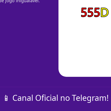
e jogo inigualável.
📱 Canal Oficial no Telegram!