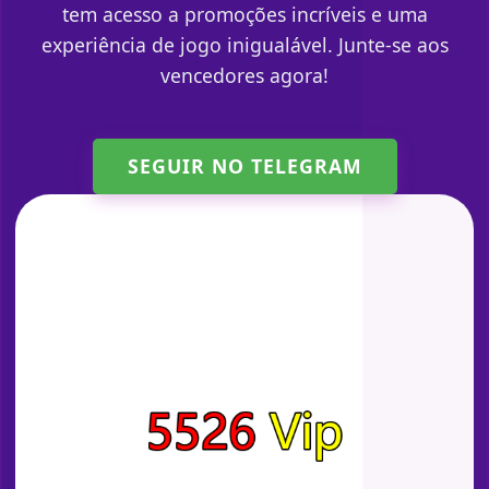
tem acesso a promoções incríveis e uma
experiência de jogo inigualável. Junte-se aos
vencedores agora!
SEGUIR NO TELEGRAM