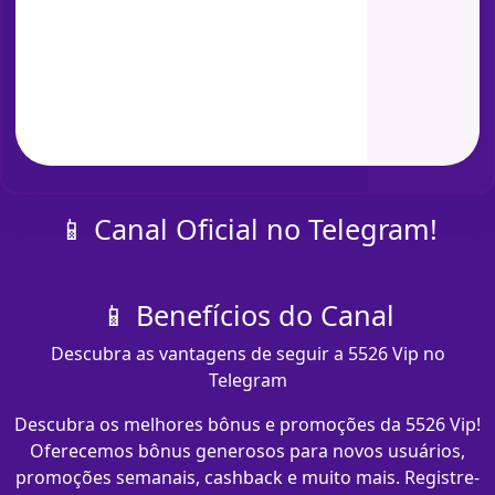
📱 Canal Oficial no Telegram!
📱 Benefícios do Canal
Descubra as vantagens de seguir a 5526 Vip no
Telegram
Descubra os melhores bônus e promoções da 5526 Vip!
Oferecemos bônus generosos para novos usuários,
promoções semanais, cashback e muito mais. Registre-