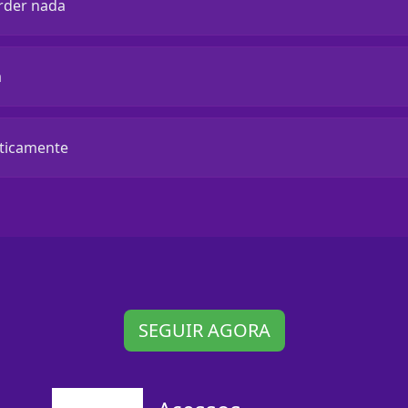
erder nada
a
aticamente
SEGUIR AGORA