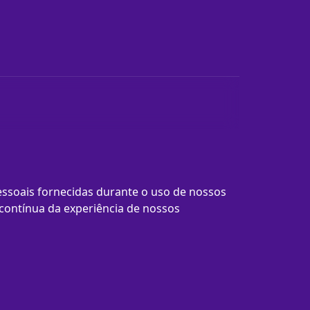
essoais fornecidas durante o uso de nossos
 contínua da experiência de nossos