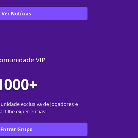
Ver Notícias
Comunidade VIP
1000+
unidade exclusiva de jogadores e
rtilhe experiências!
Entrar Grupo