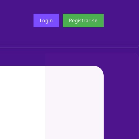
Login
Registrar-se