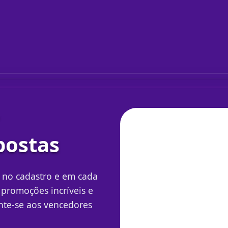
postas
 no cadastro e em cada
 promoções incríveis e
unte-se aos vencedores