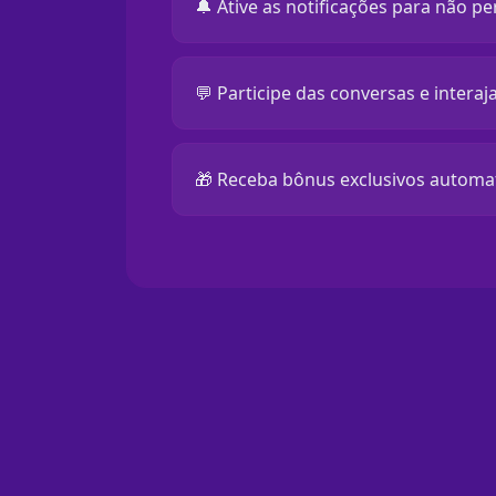
🔔 Ative as notificações para não p
💬 Participe das conversas e interaj
🎁 Receba bônus exclusivos autom