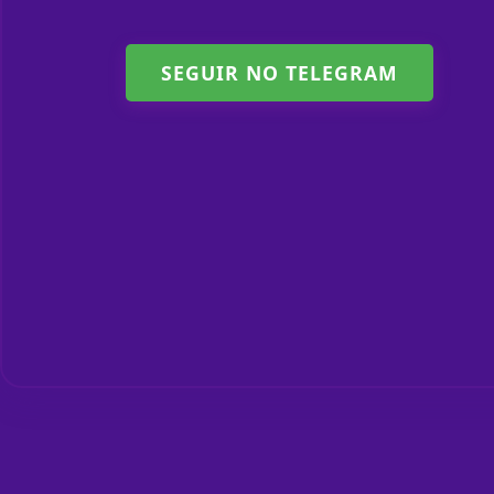
SEGUIR NO TELEGRAM