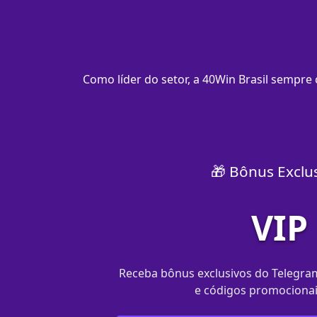
Como líder do setor, a 40Win Brasil sempre
🎁 Bônus Exclu
VIP
Receba bônus exclusivos do Telegra
e códigos promocionai