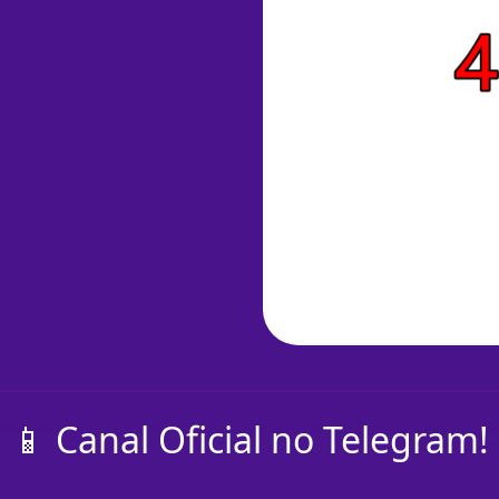
📱 Canal Oficial no Telegram!