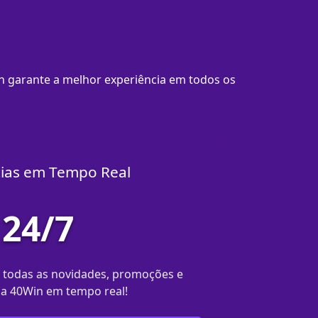
in garante a melhor experiência em todos os
cias em Tempo Real
24/7
e todas as novidades, promoções e
a 40Win em tempo real!