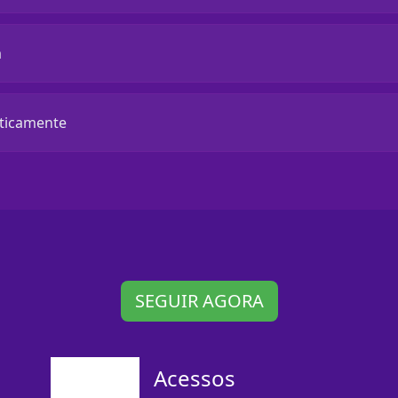
a
aticamente
SEGUIR AGORA
Acessos