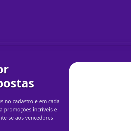
or
postas
s no cadastro e em cada
a promoções incríveis e
unte-se aos vencedores