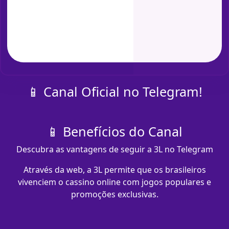
📱 Canal Oficial no Telegram!
📱 Benefícios do Canal
Descubra as vantagens de seguir a 3L no Telegram
Através da web, a 3L permite que os brasileiros
vivenciem o cassino online com jogos populares e
promoções exclusivas.