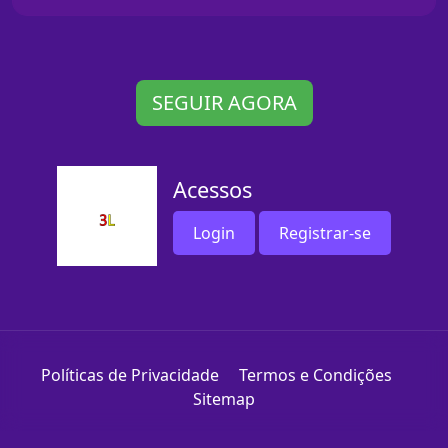
SEGUIR AGORA
Acessos
Login
Registrar-se
Políticas de Privacidade
Termos e Condições
Sitemap