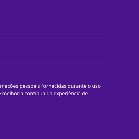
rmações pessoais fornecidas durante o uso
e melhoria contínua da experiência de