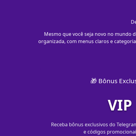
De
Mesmo que você seja novo no mundo da
organizada, com menus claros e categoria
🎁 Bônus Exclu
VIP
Receba bônus exclusivos do Telegra
e códigos promocionai