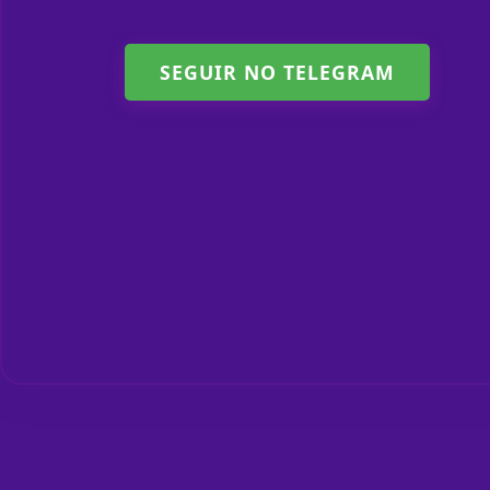
SEGUIR NO TELEGRAM