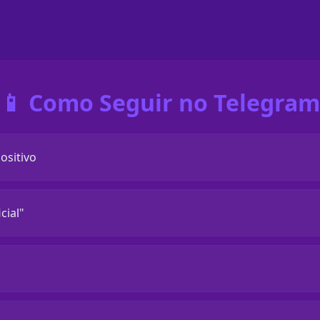
📱 Como Seguir no Telegram
ositivo
cial"