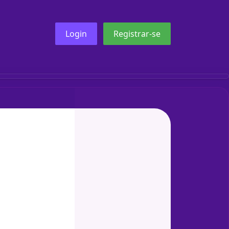
Login
Registrar-se