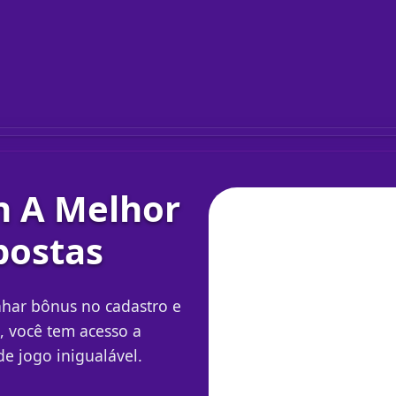
n A Melhor
postas
har bônus no cadastro e
 você tem acesso a
e jogo inigualável.