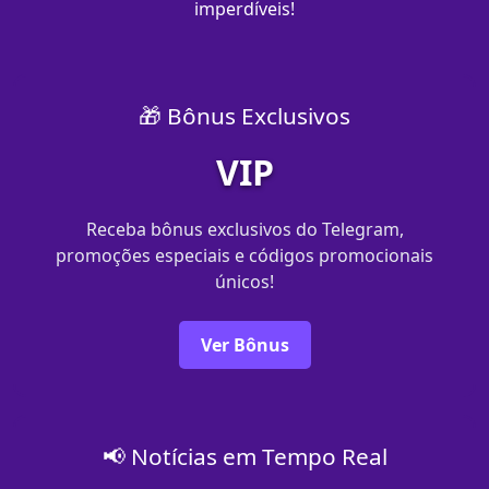
imperdíveis!
🎁 Bônus Exclusivos
VIP
Receba bônus exclusivos do Telegram,
promoções especiais e códigos promocionais
únicos!
Ver Bônus
📢 Notícias em Tempo Real