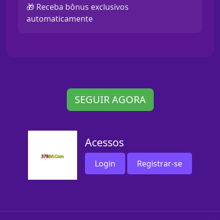
🎁 Receba bônus exclusivos
automaticamente
SEGUIR AGORA
Acessos
Login
Registrar-se