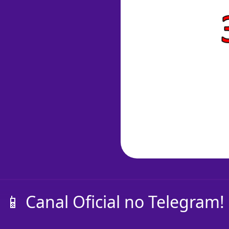
📱 Canal Oficial no Telegram!