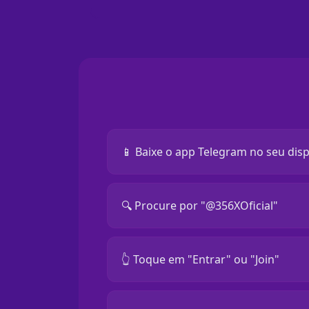
📱 Baixe o app Telegram no seu disp
🔍 Procure por "@356XOficial"
👆 Toque em "Entrar" ou "Join"