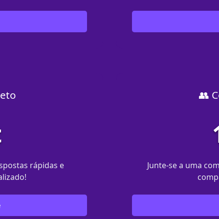
reto
👥 
t
espostas rápidas e
Junte-se a uma com
lizado!
compa
e