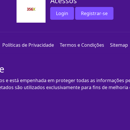
Acessos
Login
Registrar-se
Políticas de Privacidade
Termos e Condições
Sitemap
de
rios e está empenhada em proteger todas as informações p
tados são utilizados exclusivamente para fins de melhoria