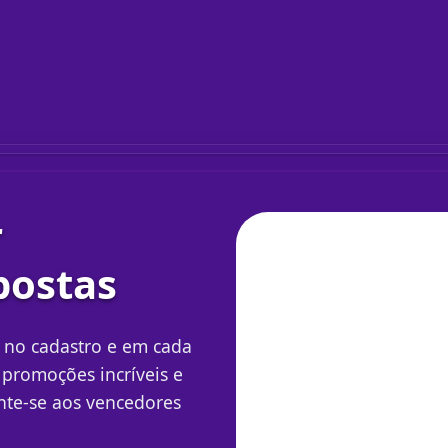
r
postas
 no cadastro e em cada
 promoções incríveis e
unte-se aos vencedores