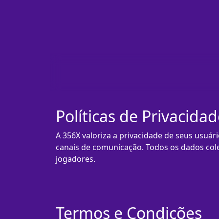
Políticas de Privacida
A 356X valoriza a privacidade de seus usuá
canais de comunicação. Todos os dados cole
jogadores.
Termos e Condições