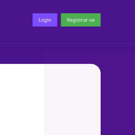
Login
Registrar-se