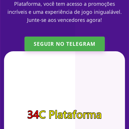
Plataforma, você tem acesso a promoções
incríveis e uma experiência de jogo inigualável.
Junte-se aos vencedores agora!
SEGUIR NO TELEGRAM