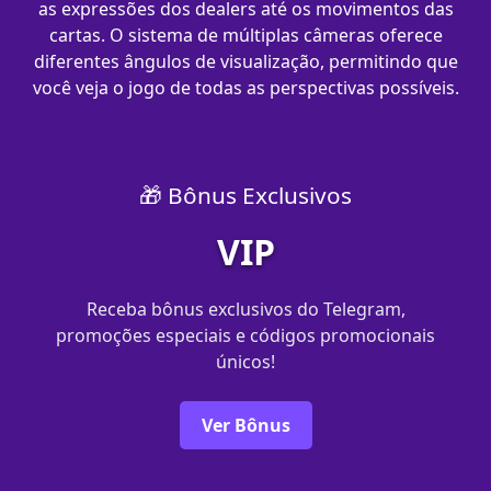
as expressões dos dealers até os movimentos das
cartas. O sistema de múltiplas câmeras oferece
diferentes ângulos de visualização, permitindo que
você veja o jogo de todas as perspectivas possíveis.
🎁 Bônus Exclusivos
VIP
Receba bônus exclusivos do Telegram,
promoções especiais e códigos promocionais
únicos!
Ver Bônus