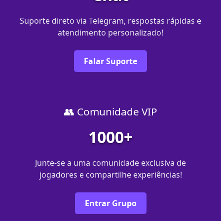
Suporte direto via Telegram, respostas rápidas e
atendimento personalizado!
Falar Suporte
👥 Comunidade VIP
1000+
Junte-se a uma comunidade exclusiva de
jogadores e compartilhe experiências!
Entrar Grupo