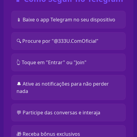
📱 Baixe o app Telegram no seu dispositivo
🔍 Procure por "@333U.ComOficial"
👆 Toque em "Entrar" ou "Join"
🔔 Ative as notificações para não perder
nada
💬 Participe das conversas e interaja
🎁 Receba bônus exclusivos