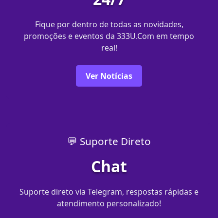
Fique por dentro de todas as novidades,
promoções e eventos da 333U.Com em tempo
real!
Ver Notícias
💬 Suporte Direto
Chat
Suporte direto via Telegram, respostas rápidas e
atendimento personalizado!