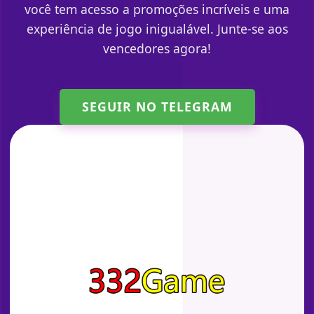
você tem acesso a promoções incríveis e uma
experiência de jogo inigualável. Junte-se aos
vencedores agora!
SEGUIR NO TELEGRAM