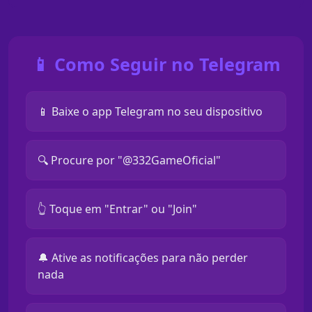
📱 Como Seguir no Telegram
📱 Baixe o app Telegram no seu dispositivo
🔍 Procure por "@332GameOficial"
👆 Toque em "Entrar" ou "Join"
🔔 Ative as notificações para não perder
nada