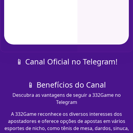
📱 Canal Oficial no Telegram!
📱 Benefícios do Canal
Descubra as vantagens de seguir a 332Game no
Telegram
A 332Game reconhece os diversos interesses dos
apostadores e oferece opções de apostas em vários
esportes de nicho, como tênis de mesa, dardos, sinuca,