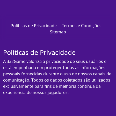
Políticas de Privacidade
Termos e Condições
Sitemap
Políticas de Privacidade
A 332Game valoriza a privacidade de seus usuários e
está empenhada em proteger todas as informações
pessoais fornecidas durante o uso de nossos canais de
comunicação. Todos os dados coletados são utilizados
exclusivamente para fins de melhoria contínua da
experiência de nossos jogadores.