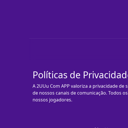
Políticas de Privacida
A 2UUu Com APP valoriza a privacidade de 
de nossos canais de comunicação. Todos os 
nossos jogadores.