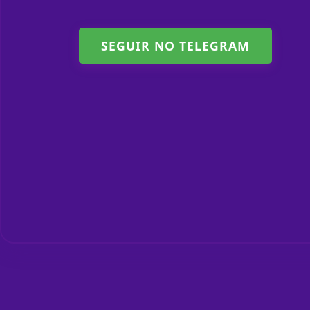
SEGUIR NO TELEGRAM