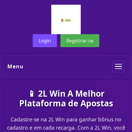
Login
Registrar-se
Menu
📱 2L Win A Melhor
Plataforma de Apostas
Cadastre-se na 2L Win para ganhar bônus no
cadastro e em cada recarga. Com a 2L Win, você