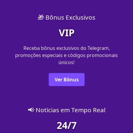
🎁 Bônus Exclusivos
VIP
Receba bônus exclusivos do Telegram,
promoções especiais e códigos promocionais
únicos!
Ver Bônus
📢 Notícias em Tempo Real
24/7