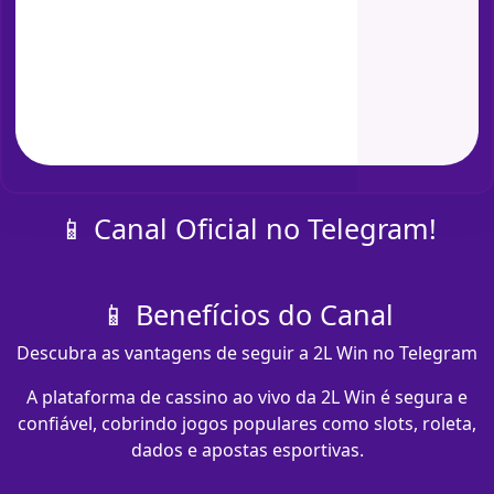
📱 Canal Oficial no Telegram!
📱 Benefícios do Canal
Descubra as vantagens de seguir a 2L Win no Telegram
A plataforma de cassino ao vivo da 2L Win é segura e
confiável, cobrindo jogos populares como slots, roleta,
dados e apostas esportivas.