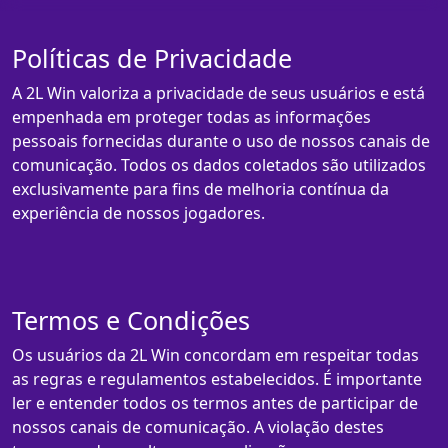
Políticas de Privacidade
A 2L Win valoriza a privacidade de seus usuários e está
empenhada em proteger todas as informações
pessoais fornecidas durante o uso de nossos canais de
comunicação. Todos os dados coletados são utilizados
exclusivamente para fins de melhoria contínua da
experiência de nossos jogadores.
Termos e Condições
Os usuários da 2L Win concordam em respeitar todas
as regras e regulamentos estabelecidos. É importante
ler e entender todos os termos antes de participar de
nossos canais de comunicação. A violação destes