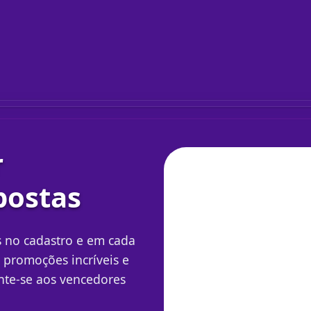
r
postas
 no cadastro e em cada
 promoções incríveis e
unte-se aos vencedores