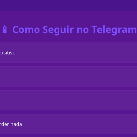
📱 Como Seguir no Telegram
ositivo
erder nada