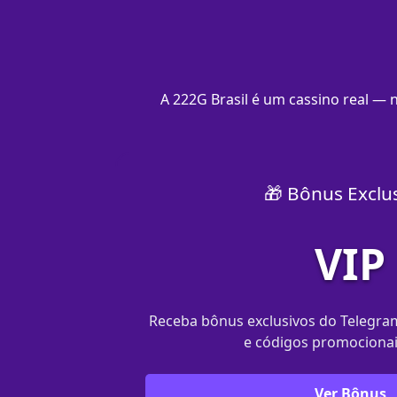
A 222G Brasil é um cassino real — 
🎁 Bônus Exclu
VIP
Receba bônus exclusivos do Telegra
e códigos promocionai
Ver Bônus