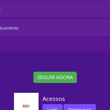
a
aticamente
SEGUIR AGORA
Acessos
Login
Registrar-se