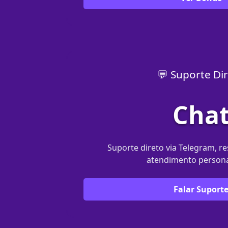
💬 Suporte Di
Cha
Suporte direto via Telegram, r
atendimento persona
Falar Suport