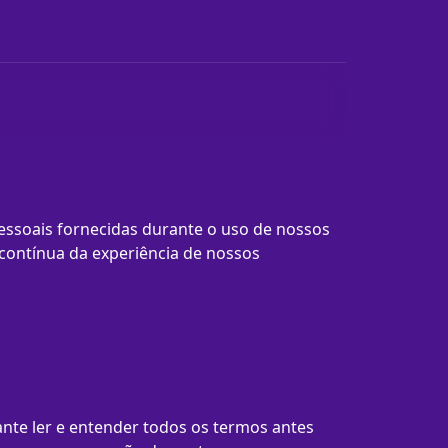
essoais fornecidas durante o uso de nossos
 contínua da experiência de nossos
nte ler e entender todos os termos antes