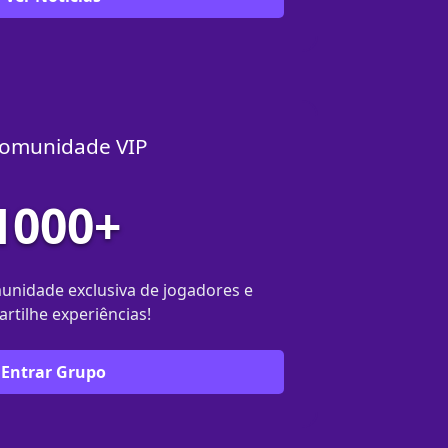
Comunidade VIP
1000+
unidade exclusiva de jogadores e
rtilhe experiências!
Entrar Grupo