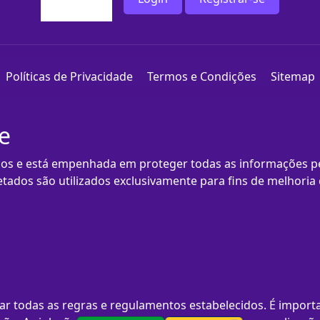
Políticas de Privacidade
Termos e Condições
Sitemap
de
rios e está empenhada em proteger todas as informações p
tados são utilizados exclusivamente para fins de melhoria
 todas as regras e regulamentos estabelecidos. É importa