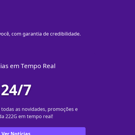
ocê, com garantia de credibilidade.
cias em Tempo Real
24/7
e todas as novidades, promoções e
da 222G em tempo real!
Ver Notícias