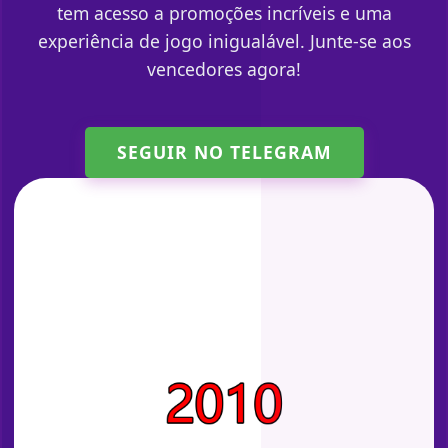
tem acesso a promoções incríveis e uma
experiência de jogo inigualável. Junte-se aos
vencedores agora!
SEGUIR NO TELEGRAM