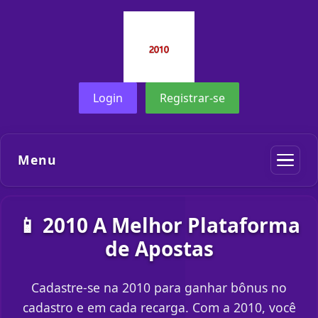
Login
Registrar-se
Menu
📱 2010 A Melhor Plataforma
de Apostas
Cadastre-se na 2010 para ganhar bônus no
cadastro e em cada recarga. Com a 2010, você