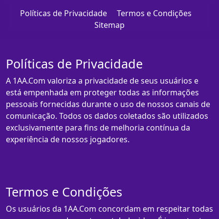
Políticas de Privacidade
Termos e Condições
Sitemap
Políticas de Privacidade
A 1AA.Com valoriza a privacidade de seus usuários e
está empenhada em proteger todas as informações
pessoais fornecidas durante o uso de nossos canais de
comunicação. Todos os dados coletados são utilizados
exclusivamente para fins de melhoria contínua da
experiência de nossos jogadores.
Termos e Condições
Os usuários da 1AA.Com concordam em respeitar todas