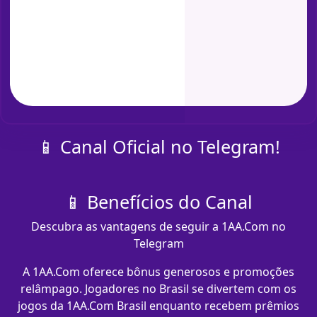
📱 Canal Oficial no Telegram!
📱 Benefícios do Canal
Descubra as vantagens de seguir a 1AA.Com no
Telegram
A 1AA.Com oferece bônus generosos e promoções
relâmpago. Jogadores no Brasil se divertem com os
jogos da 1AA.Com Brasil enquanto recebem prêmios