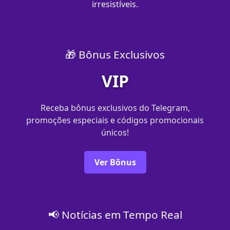
irresistíveis.
🎁 Bônus Exclusivos
VIP
Receba bônus exclusivos do Telegram,
promoções especiais e códigos promocionais
únicos!
Ver Bônus
📢 Notícias em Tempo Real