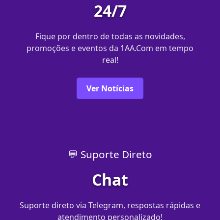
24/7
Fique por dentro de todas as novidades,
promoções e eventos da 1AA.Com em tempo
real!
Ver Notícias
💬 Suporte Direto
Chat
Suporte direto via Telegram, respostas rápidas e
atendimento personalizado!