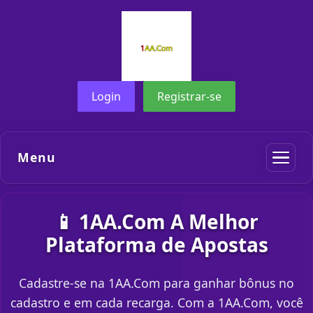
Login
Registrar-se
Menu
📱 1AA.Com A Melhor
Plataforma de Apostas
Cadastre-se na 1AA.Com para ganhar bônus no
cadastro e em cada recarga. Com a 1AA.Com, você