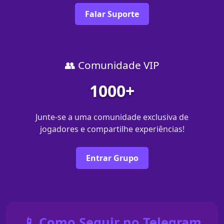
Falar Suporte
👥 Comunidade VIP
1000+
Junte-se a uma comunidade exclusiva de
jogadores e compartilhe experiências!
Entrar Grupo
📱 Como Seguir no Telegram