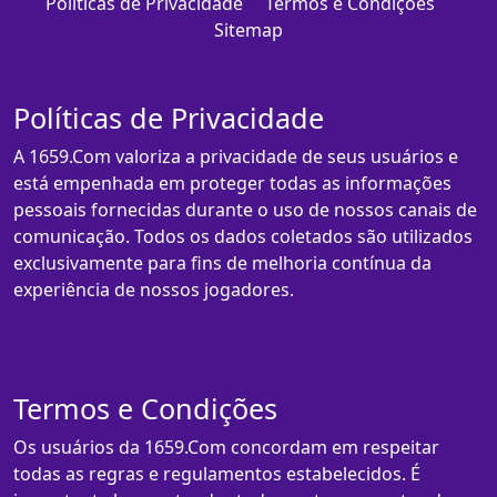
Políticas de Privacidade
Termos e Condições
Sitemap
Políticas de Privacidade
A 1659.Com valoriza a privacidade de seus usuários e
está empenhada em proteger todas as informações
pessoais fornecidas durante o uso de nossos canais de
comunicação. Todos os dados coletados são utilizados
exclusivamente para fins de melhoria contínua da
experiência de nossos jogadores.
Termos e Condições
Os usuários da 1659.Com concordam em respeitar
todas as regras e regulamentos estabelecidos. É