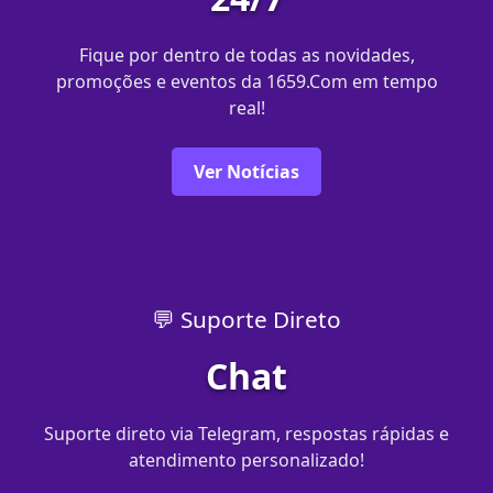
Fique por dentro de todas as novidades,
promoções e eventos da 1659.Com em tempo
real!
Ver Notícias
💬 Suporte Direto
Chat
Suporte direto via Telegram, respostas rápidas e
atendimento personalizado!