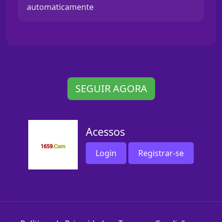
automaticamente
SEGUIR AGORA
Acessos
Login
Registrar-se