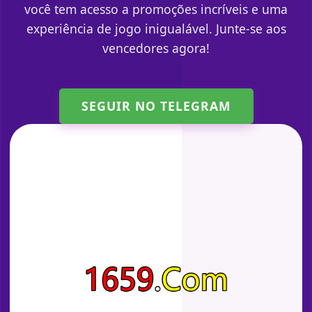
você tem acesso a promoções incríveis e uma
experiência de jogo inigualável. Junte-se aos
vencedores agora!
SEGUIR NO TELEGRAM