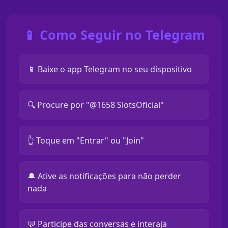
📱 Como Seguir no Telegram
📱 Baixe o app Telegram no seu dispositivo
🔍 Procure por "@1658 SlotsOficial"
👆 Toque em "Entrar" ou "Join"
🔔 Ative as notificações para não perder
nada
💬 Participe das conversas e interaja