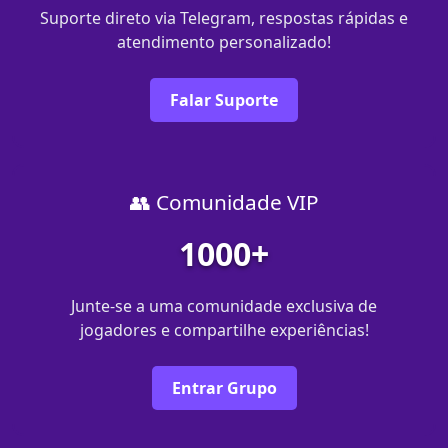
Suporte direto via Telegram, respostas rápidas e
atendimento personalizado!
Falar Suporte
👥 Comunidade VIP
1000+
Junte-se a uma comunidade exclusiva de
jogadores e compartilhe experiências!
Entrar Grupo