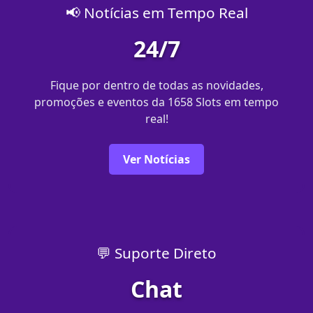
📢 Notícias em Tempo Real
24/7
Fique por dentro de todas as novidades,
promoções e eventos da 1658 Slots em tempo
real!
Ver Notícias
💬 Suporte Direto
Chat