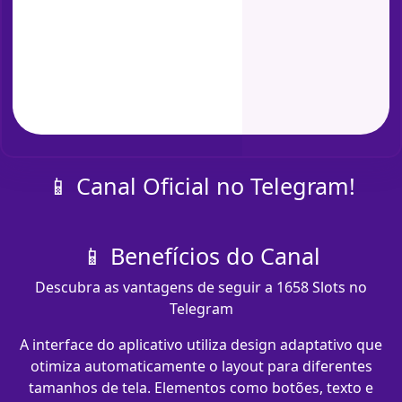
📱 Canal Oficial no Telegram!
📱 Benefícios do Canal
Descubra as vantagens de seguir a 1658 Slots no
Telegram
A interface do aplicativo utiliza design adaptativo que
otimiza automaticamente o layout para diferentes
tamanhos de tela. Elementos como botões, texto e