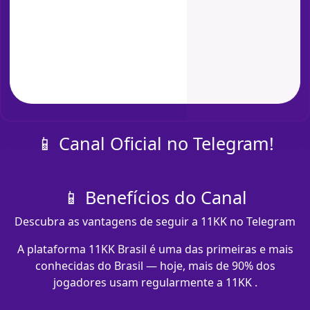
📱 Canal Oficial no Telegram!
📱 Benefícios do Canal
Descubra as vantagens de seguir a 11KK no Telegram
A plataforma 11KK Brasil é uma das primeiras e mais
conhecidas do Brasil — hoje, mais de 90% dos
jogadores usam regularmente a 11KK .