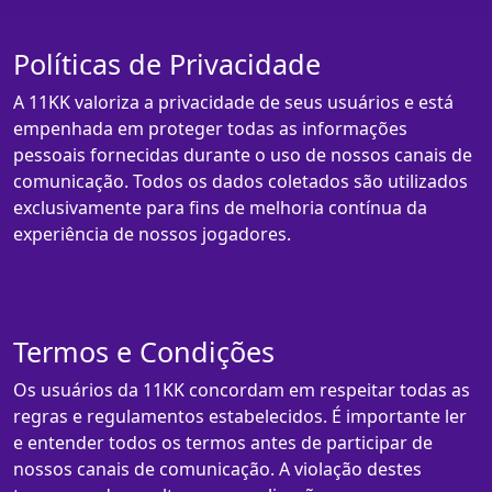
Políticas de Privacidade
A 11KK valoriza a privacidade de seus usuários e está
empenhada em proteger todas as informações
pessoais fornecidas durante o uso de nossos canais de
comunicação. Todos os dados coletados são utilizados
exclusivamente para fins de melhoria contínua da
experiência de nossos jogadores.
Termos e Condições
Os usuários da 11KK concordam em respeitar todas as
regras e regulamentos estabelecidos. É importante ler
e entender todos os termos antes de participar de
nossos canais de comunicação. A violação destes